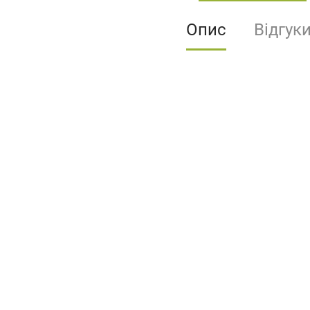
Опис
Відгук