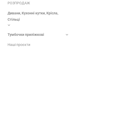
РОЗПРОДАЖ
Дивани, Кухонні кутки, Крісла,
Стільці
Тумбочки приліжкові
Наші проєкти