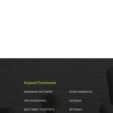
Корисні Посилання
ФАБРИКИ-ПАРТНЕРИ
КУХНІ ФАБРИЧНІ
ПРО КОМПАНІЮ
СПАЛЬНІ
ДОСТАВКА ТА ОПЛАТА
ВІТАЛЬНІ