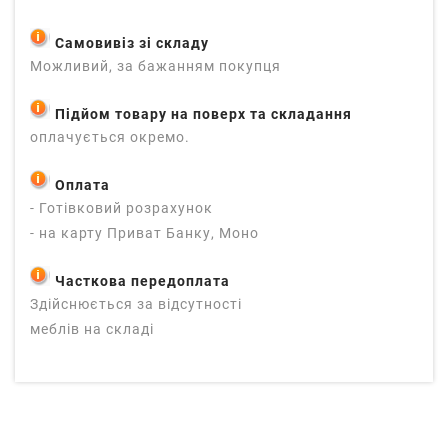
Самовивіз зі складу
Можливий, за бажанням покупця
Підйом товару на поверх та складання
оплачується окремо.
Оплата
- Готівковий розрахунок
- на карту Приват Банку, Моно
Часткова передоплата
Здійснюється за відсутності
меблів на складі