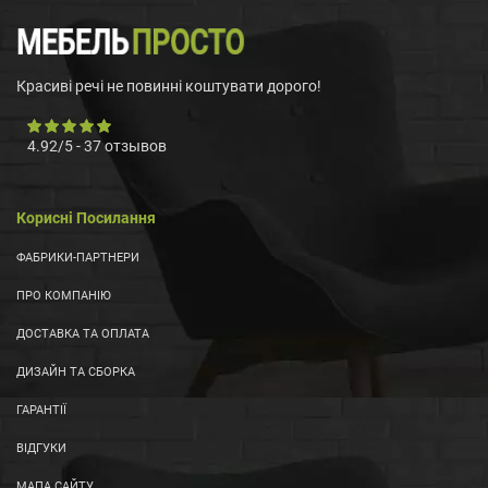
Красиві речі не повинні коштувати дорого!
4.92
/
5
-
37
отзывов
Корисні Посилання
ФАБРИКИ-ПАРТНЕРИ
ПРО КОМПАНІЮ
ДОСТАВКА ТА ОПЛАТА
ДИЗАЙН ТА СБОРКА
ГАРАНТІЇ
ВІДГУКИ
МАПА САЙТУ