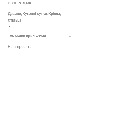
РОЗПРОДАЖ
Дивани, Кухонні кутки, Крісла,
Стільці
Тумбочки приліжкові
Наші проєкти