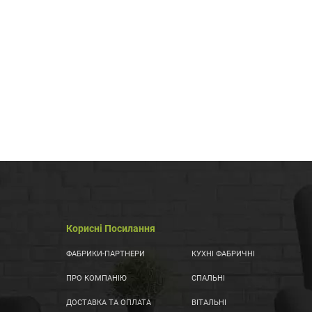
Корисні Посилання
ФАБРИКИ-ПАРТНЕРИ
КУХНІ ФАБРИЧНІ
ПРО КОМПАНІЮ
СПАЛЬНІ
ДОСТАВКА ТА ОПЛАТА
ВІТАЛЬНІ