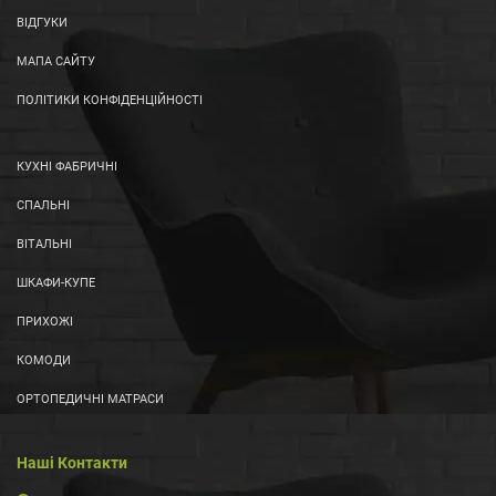
ВІДГУКИ
МАПА САЙТУ
ПОЛІТИКИ КОНФІДЕНЦІЙНОСТІ
КУХНІ ФАБРИЧНІ
СПАЛЬНІ
ВІТАЛЬНІ
ШКАФИ-КУПЕ
ПРИХОЖІ
КОМОДИ
ОРТОПЕДИЧНІ МАТРАСИ
Наші Контакти