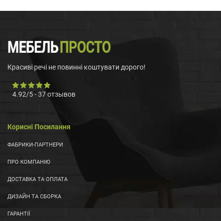
Красиві речі не повинні коштувати дорого!
4.92
/
5
-
37
отзывов
Корисні Посилання
ФАБРИКИ-ПАРТНЕРИ
ПРО КОМПАНІЮ
ДОСТАВКА ТА ОПЛАТА
ДИЗАЙН ТА СБОРКА
ГАРАНТІЇ