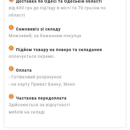
Доставка по Одесі та Одеській області
від 600 грн до під'їзду в місті та 70 грн/км по
області
Самовивіз зі складу
Можливий, за бажанням покупця
Підйом товару на поверх та складання
оплачується окремо.
Оплата
- Готівковий розрахунок
- на карту Приват Банку, Моно
Часткова передоплата
Здійснюється за відсутності
меблів на складі