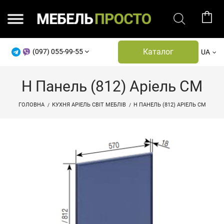
Каталог
(097) 055-99-55
UA
Н Панель (812) Аріель СМ
ГОЛОВНА
КУХНЯ АРІЕЛЬ СВІТ МЕБЛІВ
Н ПАНЕЛЬ (812) АРІЕЛЬ СМ