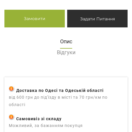
Замовити
Задати Питання
Опис
Відгуки
Доставка по Одесі та Одеській області
від 600 грн до під'їзду в місті та 70 грн/км по
області
Самовивіз зі складу
Можливий, за бажанням покупця