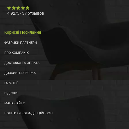
4.92
/
5
-
37
отзывов
Корисні Посилання
ФАБРИКИ-ПАРТНЕРИ
ПРО КОМПАНІЮ
ДОСТАВКА ТА ОПЛАТА
ДИЗАЙН ТА СБОРКА
ГАРАНТІЇ
ВІДГУКИ
МАПА САЙТУ
ПОЛІТИКИ КОНФІДЕНЦІЙНОСТІ