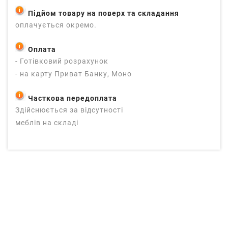
Підйом товару на поверх та складання
оплачується окремо.
Оплата
- Готівковий розрахунок
- на карту Приват Банку, Моно
Часткова передоплата
Здійснюється за відсутності
меблів на складі