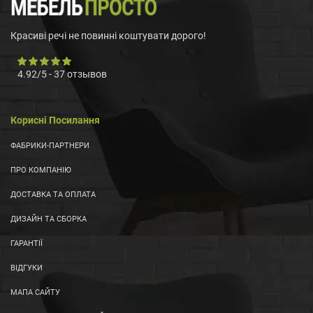
Красиві речі не повинні коштувати дорого!
4.92
/
5
-
37
отзывов
Корисні Посилання
ФАБРИКИ-ПАРТНЕРИ
ПРО КОМПАНІЮ
ДОСТАВКА ТА ОПЛАТА
ДИЗАЙН ТА СБОРКА
ГАРАНТІЇ
ВІДГУКИ
МАПА САЙТУ