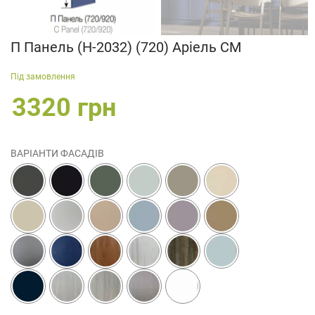
П Панель (Н-2032) (720) Аріель СМ
Під замовлення
3320 грн
ВАРІАНТИ ФАСАДІВ