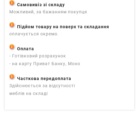
Самовивіз зі складу
Можливий, за бажанням покупця
Підйом товару на поверх та складання
оплачується окремо.
Оплата
- Готівковий розрахунок
- на карту Приват Банку, Моно
Часткова передоплата
Здійснюється за відсутності
меблів на складі