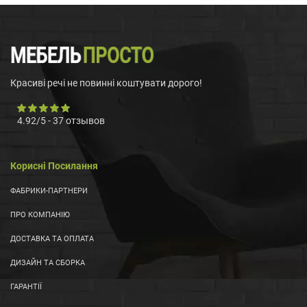
Красиві речі не повинні коштувати дорого!
4.92
/
5
-
37
отзывов
Корисні Посилання
ФАБРИКИ-ПАРТНЕРИ
ПРО КОМПАНІЮ
ДОСТАВКА ТА ОПЛАТА
ДИЗАЙН ТА СБОРКА
ГАРАНТІЇ