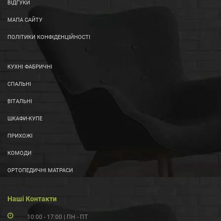
ВІДГУКИ
МАПА САЙТУ
ПОЛІТИКИ КОНФІДЕНЦІЙНОСТІ
КУХНІ ФАБРИЧНІ
СПАЛЬНІ
ВІТАЛЬНІ
ШКАФИ-КУПЕ
ПРИХОЖІ
КОМОДИ
ОРТОПЕДИЧНІ МАТРАСИ
Наші Контакти
10:00 - 17:00 | ПН - ПТ