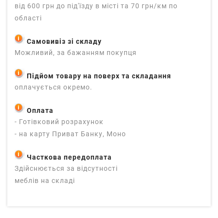
від 600 грн до під'їзду в місті та 70 грн/км по
області
Самовивіз зі складу
Можливий, за бажанням покупця
Підйом товару на поверх та складання
оплачується окремо.
Оплата
- Готівковий розрахунок
- на карту Приват Банку, Моно
Часткова передоплата
Здійснюється за відсутності
меблів на складі