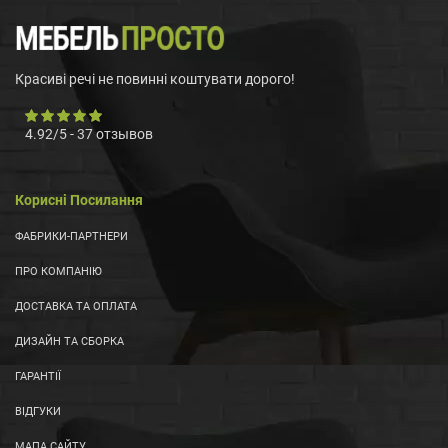
Красиві речі не повинні коштувати дорого!
4.92
/
5
-
37
отзывов
Корисні Посилання
ФАБРИКИ-ПАРТНЕРИ
ПРО КОМПАНІЮ
ДОСТАВКА ТА ОПЛАТА
ДИЗАЙН ТА СБОРКА
ГАРАНТІЇ
ВІДГУКИ
МАПА САЙТУ