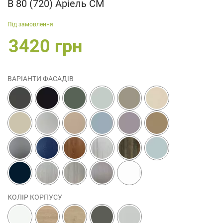
В 80 (720) Аріель СМ
Під замовлення
3420 грн
ВАРІАНТИ ФАСАДІВ
КОЛІР КОРПУСУ