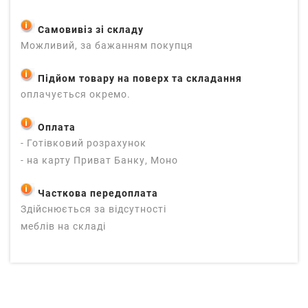
Самовивіз зі складу
Можливий, за бажанням покупця
Підйом товару на поверх та складання
оплачується окремо.
Оплата
- Готівковий розрахунок
- на карту Приват Банку, Моно
Часткова передоплата
Здійснюється за відсутності
меблів на складі