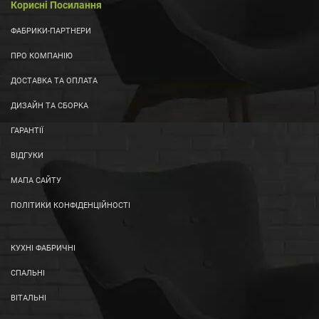
Корисні Посилання
ФАБРИКИ-ПАРТНЕРИ
ПРО КОМПАНІЮ
ДОСТАВКА ТА ОПЛАТА
ДИЗАЙН ТА СБОРКА
ГАРАНТІЇ
ВІДГУКИ
МАПА САЙТУ
ПОЛІТИКИ КОНФІДЕНЦІЙНОСТІ
КУХНІ ФАБРИЧНІ
СПАЛЬНІ
ВІТАЛЬНІ