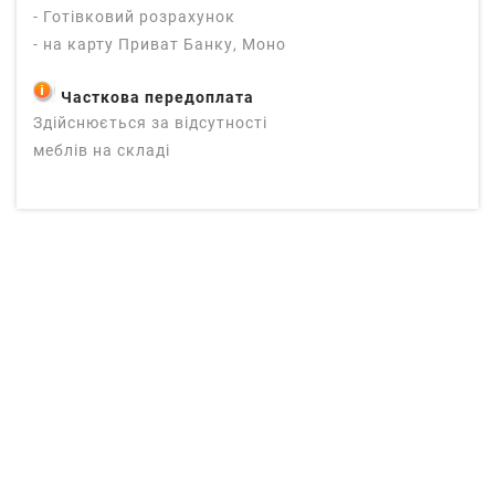
- Готівковий розрахунок
- на карту Приват Банку, Моно
Часткова передоплата
Здійснюється за відсутності
меблів на складі