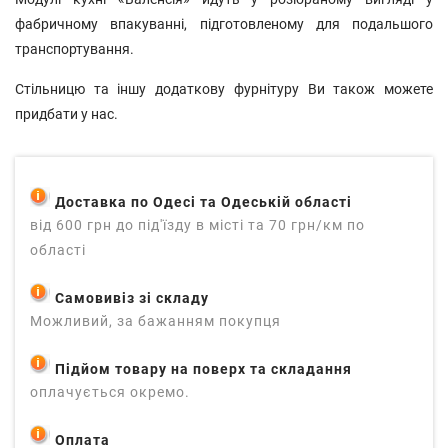
фабричному впакуванні, підготовленому для подальшого
транспортування.
Стільницю та іншу додаткову фурнітуру Ви також можете
придбати у нас.
Доставка по Одесі та Одеській області
від 600 грн до під'їзду в місті та 70 грн/км по
області
Самовивіз зі складу
Можливий, за бажанням покупця
Підйом товару на поверх та складання
оплачується окремо.
Оплата