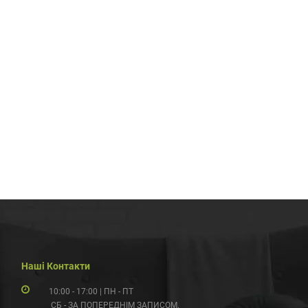
Наші Контакти
10:00 - 17:00 | ПН - ПТ
СБ - ЗА ПОПЕРЕДНІМ ЗАПИСОМ.