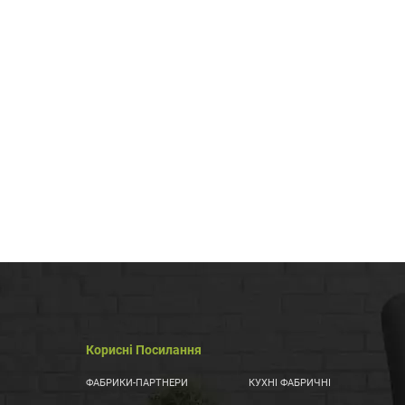
Корисні Посилання
ФАБРИКИ-ПАРТНЕРИ
КУХНІ ФАБРИЧНІ