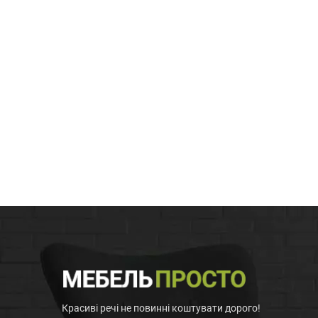
Красиві речі не повинні коштувати дорого!