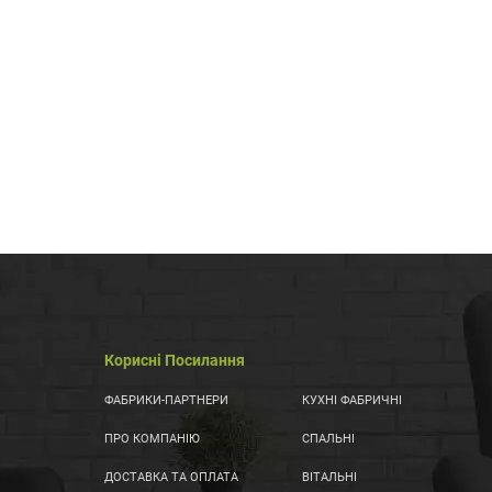
Корисні Посилання
ФАБРИКИ-ПАРТНЕРИ
КУХНІ ФАБРИЧНІ
ПРО КОМПАНІЮ
СПАЛЬНІ
ДОСТАВКА ТА ОПЛАТА
ВІТАЛЬНІ