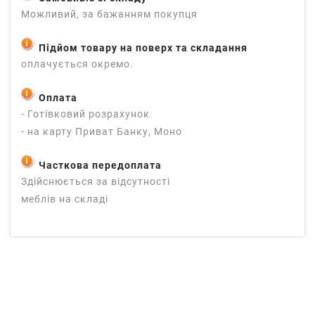
Можливий, за бажанням покупця
Підйом товару на поверх та складання
оплачується окремо.
Оплата
- Готівковий розрахунок
- на карту Приват Банку, Моно
Часткова передоплата
Здійснюється за відсутності
меблів на складі