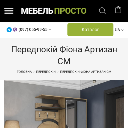
Каталог
(097) 055-99-55
UA
Передпокій Фіона Артизан
СМ
ГОЛОВНА
ПЕРЕДПОКІЙ
ПЕРЕДПОКІЙ ФІОНА АРТИЗАН СМ