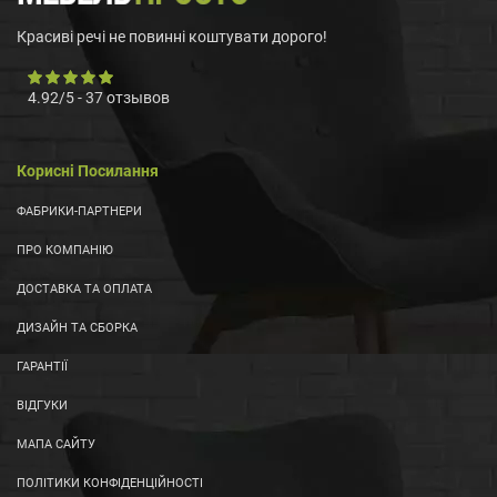
Красиві речі не повинні коштувати дорого!
4.92
/
5
-
37
отзывов
Корисні Посилання
ФАБРИКИ-ПАРТНЕРИ
ПРО КОМПАНІЮ
ДОСТАВКА ТА ОПЛАТА
ДИЗАЙН ТА СБОРКА
ГАРАНТІЇ
ВІДГУКИ
МАПА САЙТУ
ПОЛІТИКИ КОНФІДЕНЦІЙНОСТІ