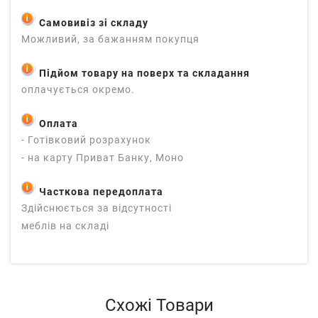
Самовивіз зі складу
Можливий, за бажанням покупця
Підйом товару на поверх та складання
оплачується окремо.
Оплата
- Готівковий розрахунок
- на карту Приват Банку, Моно
Часткова передоплата
Здійснюється за відсутності
меблів на складі
Схожі Товари