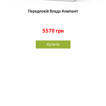
Передпокій Влада Компаніт
5570 грн
Купити