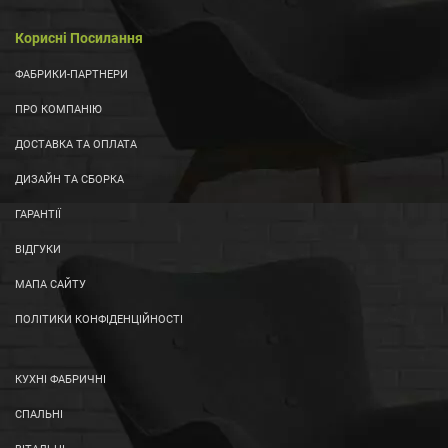
Корисні Посилання
ФАБРИКИ-ПАРТНЕРИ
ПРО КОМПАНІЮ
ДОСТАВКА ТА ОПЛАТА
ДИЗАЙН ТА СБОРКА
ГАРАНТІЇ
ВІДГУКИ
МАПА САЙТУ
ПОЛІТИКИ КОНФІДЕНЦІЙНОСТІ
КУХНІ ФАБРИЧНІ
СПАЛЬНІ