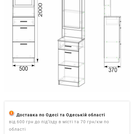
Доставка по Одесі та Одеській області
від 600 грн до під'їзду в місті та 70 грн/км по
області