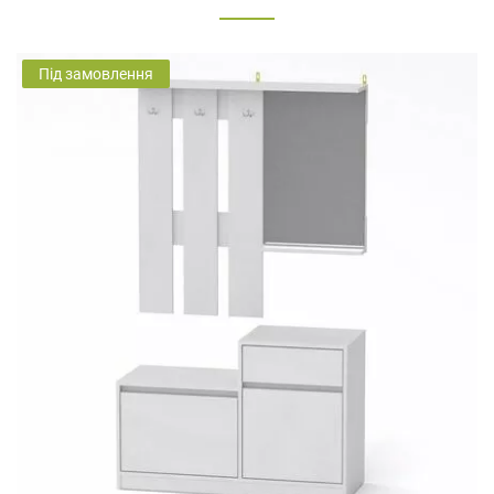
Під замовлення