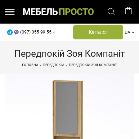
Каталог
(097) 055-99-55
UA
Передпокій Зоя Компаніт
ГОЛОВНА
ПЕРЕДПОКІЙ
ПЕРЕДПОКІЙ ЗОЯ КОМПАНІТ