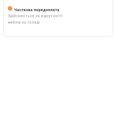
Часткова передоплата
Здійснюється за відсутності
меблів на складі