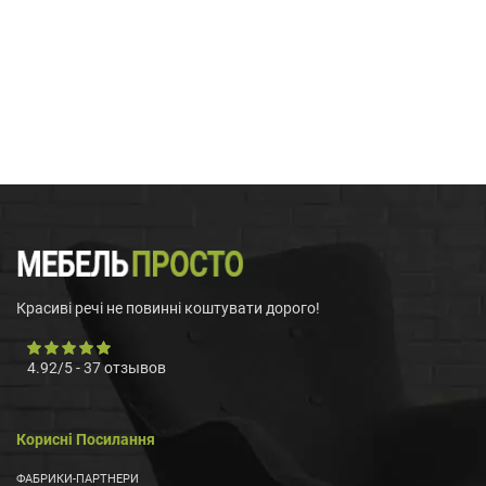
Красиві речі не повинні коштувати дорого!
4.92
/
5
-
37
отзывов
Корисні Посилання
ФАБРИКИ-ПАРТНЕРИ