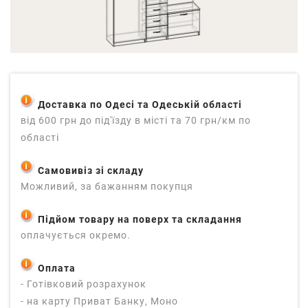
Доставка по Одесі та Одеській області
від 600 грн до під'їзду в місті та 70 грн/км по
області
Самовивіз зі складу
Можливий, за бажанням покупця
Підйом товару на поверх та складання
оплачується окремо.
Оплата
- Готівковий розрахунок
- на карту Приват Банку, Моно