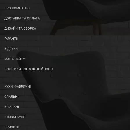
ПРО КОМПАНІЮ
ДОСТАВКА ТА ОПЛАТА
ДИЗАЙН ТА СБОРКА
ГАРАНТІЇ
ВІДГУКИ
МАПА САЙТУ
ПОЛІТИКИ КОНФІДЕНЦІЙНОСТІ
КУХНІ ФАБРИЧНІ
СПАЛЬНІ
ВІТАЛЬНІ
ШКАФИ-КУПЕ
ПРИХОЖІ