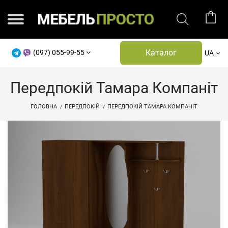
Каталог
(097) 055-99-55
UA
Передпокій Тамара Компаніт
ГОЛОВНА
ПЕРЕДПОКІЙ
ПЕРЕДПОКІЙ ТАМАРА КОМПАНІТ