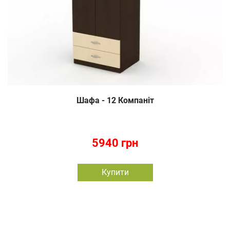
Шафа - 12 Компаніт
5940 грн
Купити