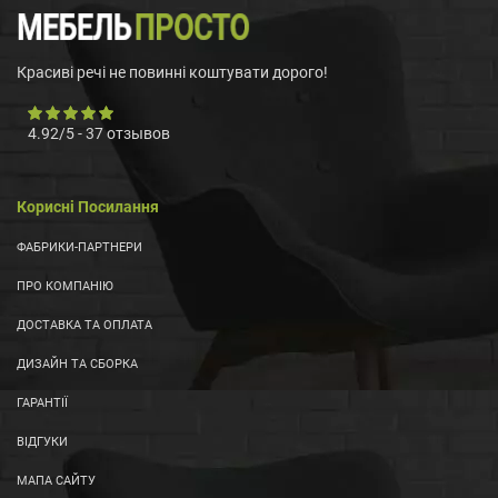
Красиві речі не повинні коштувати дорого!
4.92
/
5
-
37
отзывов
Корисні Посилання
ФАБРИКИ-ПАРТНЕРИ
ПРО КОМПАНІЮ
ДОСТАВКА ТА ОПЛАТА
ДИЗАЙН ТА СБОРКА
ГАРАНТІЇ
ВІДГУКИ
МАПА САЙТУ