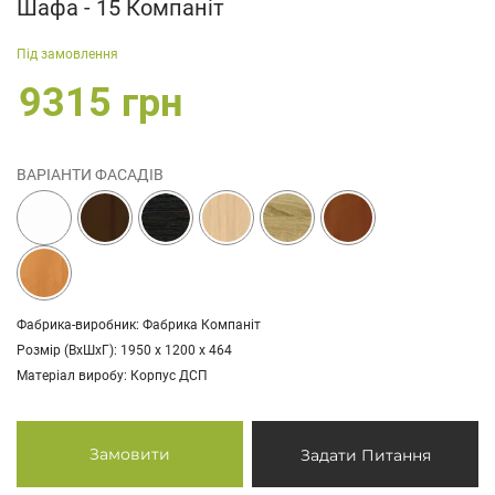
Шафа - 15 Компаніт
Під замовлення
9315 грн
ВАРІАНТИ ФАСАДІВ
Фабрика-виробник: Фабрика Компаніт
Розмір (ВхШхГ): 1950 х 1200 х 464
Матеріал виробу: Корпус ДСП
Замовити
Задати Питання