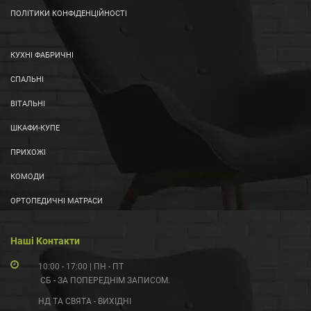
ПОЛІТИКИ КОНФІДЕНЦІЙНОСТІ
КУХНІ ФАБРИЧНІ
СПАЛЬНІ
ВІТАЛЬНІ
ШКАФИ-КУПЕ
ПРИХОЖІ
КОМОДИ
ОРТОПЕДИЧНІ МАТРАСИ
Наші Контакти
10:00 - 17:00 | ПН - ПТ
СБ - ЗА ПОПЕРЕДНІМ ЗАПИСОМ.
НД ТА СВЯТА - ВИХІДНІ