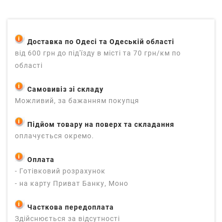
Доставка по Одесі та Одеській області
від 600 грн до під'їзду в місті та 70 грн/км по
області
Самовивіз зі складу
Можливий, за бажанням покупця
Підйом товару на поверх та складання
оплачується окремо.
Оплата
- Готівковий розрахунок
- на карту Приват Банку, Моно
Часткова передоплата
Здійснюється за відсутності