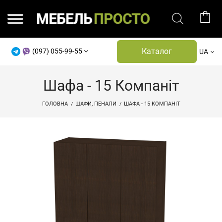
Каталог
(097) 055-99-55
UA
Шафа - 15 Компаніт
ГОЛОВНА
ШАФИ, ПЕНАЛИ
ШАФА - 15 КОМПАНІТ