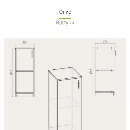
Опис
Відгуки