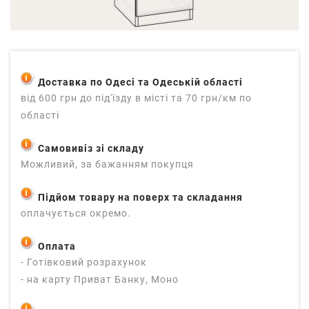
Доставка по Одесі та Одеській області
від 600 грн до під'їзду в місті та 70 грн/км по
області
Самовивіз зі складу
Можливий, за бажанням покупця
Підйом товару на поверх та складання
оплачується окремо.
Оплата
- Готівковий розрахунок
- на карту Приват Банку, Моно