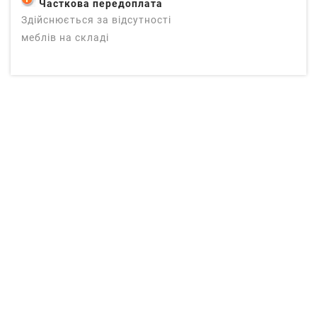
Часткова передоплата
Здійснюється за відсутності
меблів на складі