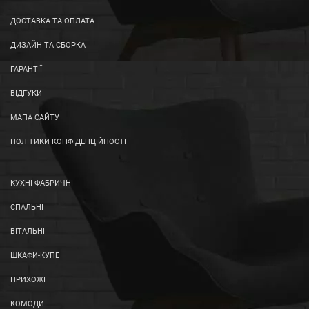
ДОСТАВКА ТА ОПЛАТА
ДИЗАЙН ТА СБОРКА
ГАРАНТІЇ
ВІДГУКИ
МАПА САЙТУ
ПОЛІТИКИ КОНФІДЕНЦІЙНОСТІ
КУХНІ ФАБРИЧНІ
СПАЛЬНІ
ВІТАЛЬНІ
ШКАФИ-КУПЕ
ПРИХОЖІ
КОМОДИ