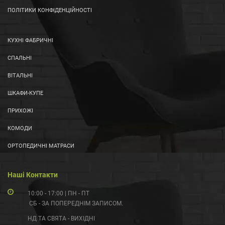
ПОЛІТИКИ КОНФІДЕНЦІЙНОСТІ
КУХНІ ФАБРИЧНІ
СПАЛЬНІ
ВІТАЛЬНІ
ШКАФИ-КУПЕ
ПРИХОЖІ
КОМОДИ
ОРТОПЕДИЧНІ МАТРАСИ
Наші Контакти
10:00 - 17:00 | ПН - ПТ
СБ - ЗА ПОПЕРЕДНІМ ЗАПИСОМ.
НД ТА СВЯТА - ВИХІДНІ