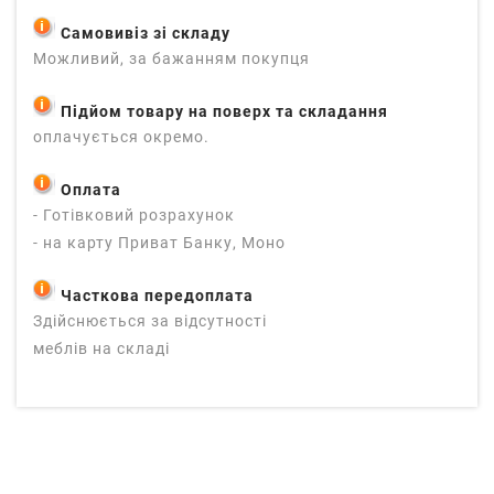
Самовивіз зі складу
Можливий, за бажанням покупця
Підйом товару на поверх та складання
оплачується окремо.
Оплата
- Готівковий розрахунок
- на карту Приват Банку, Моно
Часткова передоплата
Здійснюється за відсутності
меблів на складі