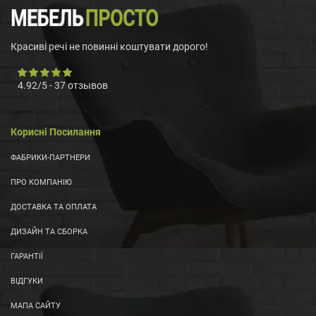
Красиві речі не повинні коштувати дорого!
4.92
/
5
-
37
отзывов
Корисні Посилання
ФАБРИКИ-ПАРТНЕРИ
ПРО КОМПАНІЮ
ДОСТАВКА ТА ОПЛАТА
ДИЗАЙН ТА СБОРКА
ГАРАНТІЇ
ВІДГУКИ
МАПА САЙТУ