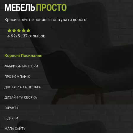
Красиві речі не повинні коштувати дорого!
4.92
/
5
-
37
отзывов
Корисні Посилання
ФАБРИКИ-ПАРТНЕРИ
ПРО КОМПАНІЮ
ДОСТАВКА ТА ОПЛАТА
ДИЗАЙН ТА СБОРКА
ГАРАНТІЇ
ВІДГУКИ
МАПА САЙТУ