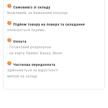
Самовивіз зі складу
Можливий, за бажанням покупця
Підйом товару на поверх та складання
оплачується окремо.
Оплата
- Готівковий розрахунок
- на карту Приват Банку, Моно
Часткова передоплата
Здійснюється за відсутності
меблів на складі