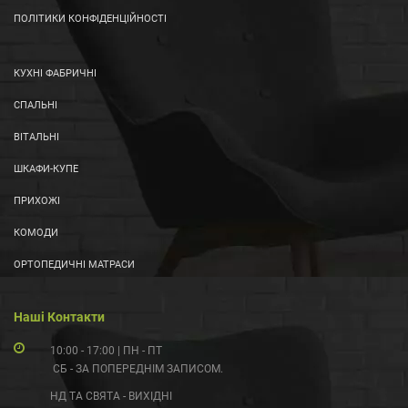
ПОЛІТИКИ КОНФІДЕНЦІЙНОСТІ
КУХНІ ФАБРИЧНІ
СПАЛЬНІ
ВІТАЛЬНІ
ШКАФИ-КУПЕ
ПРИХОЖІ
КОМОДИ
ОРТОПЕДИЧНІ МАТРАСИ
Наші Контакти
10:00 - 17:00 | ПН - ПТ
СБ - ЗА ПОПЕРЕДНІМ ЗАПИСОМ.
НД ТА СВЯТА - ВИХІДНІ