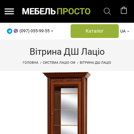
Каталог
(097) 055-99-55
UA
Вітрина ДШ Лаціо
ГОЛОВНА
СИСТЕМА ЛАЦІО СМ
ВІТРИНА ДШ ЛАЦІО