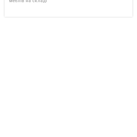
меблів на складі