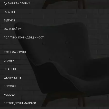
ДИЗАЙН ТА СБОРКА
ГАРАНТІЇ
ВІДГУКИ
МАПА САЙТУ
ПОЛІТИКИ КОНФІДЕНЦІЙНОСТІ
КУХНІ ФАБРИЧНІ
СПАЛЬНІ
ВІТАЛЬНІ
ШКАФИ-КУПЕ
ПРИХОЖІ
КОМОДИ
ОРТОПЕДИЧНІ МАТРАСИ