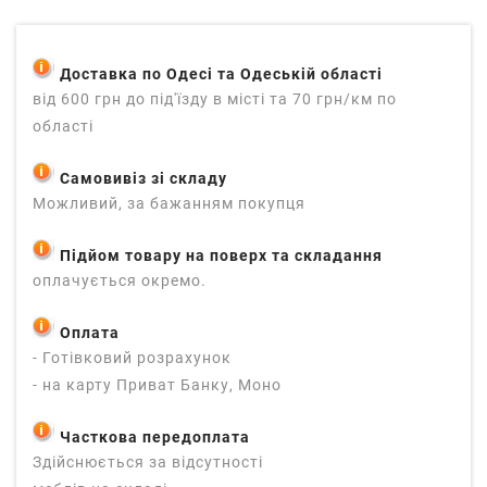
Доставка по Одесі та Одеській області
від 600 грн до під'їзду в місті та 70 грн/км по
області
Самовивіз зі складу
Можливий, за бажанням покупця
Підйом товару на поверх та складання
оплачується окремо.
Оплата
- Готівковий розрахунок
- на карту Приват Банку, Моно
Часткова передоплата
Здійснюється за відсутності