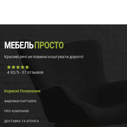
Красиві речі не повинні коштувати дорого!
4.92
/
5
-
37
отзывов
Корисні Посилання
ФАБРИКИ-ПАРТНЕРИ
ПРО КОМПАНІЮ
ДОСТАВКА ТА ОПЛАТА