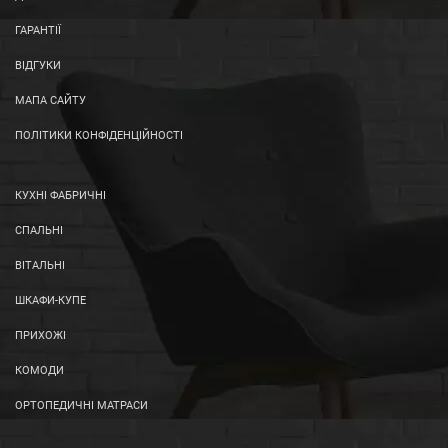
ГАРАНТІЇ
ВІДГУКИ
МАПА САЙТУ
ПОЛІТИКИ КОНФІДЕНЦІЙНОСТІ
КУХНІ ФАБРИЧНІ
СПАЛЬНІ
ВІТАЛЬНІ
ШКАФИ-КУПЕ
ПРИХОЖІ
КОМОДИ
ОРТОПЕДИЧНІ МАТРАСИ