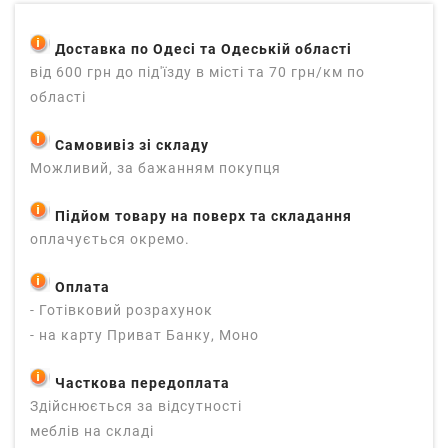
Доставка по Одесі та Одеській області
від 600 грн до під'їзду в місті та 70 грн/км по
області
Самовивіз зі складу
Можливий, за бажанням покупця
Підйом товару на поверх та складання
оплачується окремо.
Оплата
- Готівковий розрахунок
- на карту Приват Банку, Моно
Часткова передоплата
Здійснюється за відсутності
меблів на складі