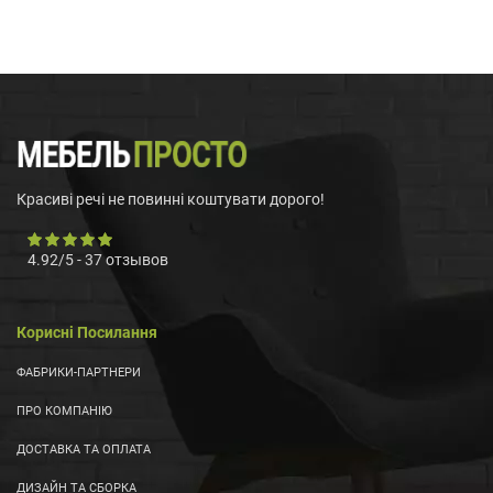
Красиві речі не повинні коштувати дорого!
4.92
/
5
-
37
отзывов
Корисні Посилання
ФАБРИКИ-ПАРТНЕРИ
ПРО КОМПАНІЮ
ДОСТАВКА ТА ОПЛАТА
ДИЗАЙН ТА СБОРКА