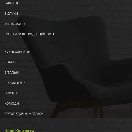
ГАРАНТІЇ
ВІДГУКИ
МАПА САЙТУ
ПОЛІТИКИ КОНФІДЕНЦІЙНОСТІ
КУХНІ ФАБРИЧНІ
СПАЛЬНІ
ВІТАЛЬНІ
ШКАФИ-КУПЕ
ПРИХОЖІ
КОМОДИ
ОРТОПЕДИЧНІ МАТРАСИ
Наші Контакти