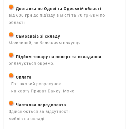
Доставка по Одесі та Одеській області
від 600 грн до під'їзду в місті та 70 грн/км по
області
Самовивіз зі складу
Можливий, за бажанням покупця
Підйом товару на поверх та складання
оплачується окремо.
Оплата
- Готівковий розрахунок
- на карту Приват Банку, Моно
Часткова передоплата
Здійснюється за відсутності
меблів на складі