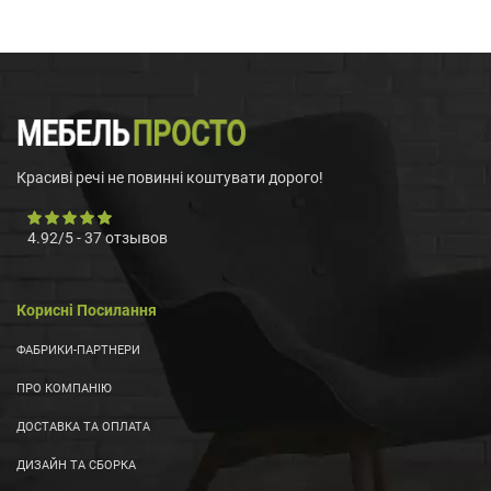
Красиві речі не повинні коштувати дорого!
4.92
/
5
-
37
отзывов
Корисні Посилання
ФАБРИКИ-ПАРТНЕРИ
ПРО КОМПАНІЮ
ДОСТАВКА ТА ОПЛАТА
ДИЗАЙН ТА СБОРКА