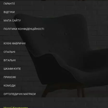
ГАРАНТІЇ
ВІДГУКИ
МАПА САЙТУ
ПОЛІТИКИ КОНФІДЕНЦІЙНОСТІ
КУХНІ ФАБРИЧНІ
СПАЛЬНІ
ВІТАЛЬНІ
ШКАФИ-КУПЕ
ПРИХОЖІ
КОМОДИ
ОРТОПЕДИЧНІ МАТРАСИ
Наші Контакти