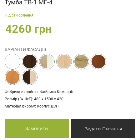
Тумба ТВ-1 МГ-4
Під замовлення
4260 грн
ВАРІАНТИ ФАСАДІВ
Фабрика-виробник: Фабрика Компаніт
Розмір (ВхШхГ): 480 х 1500 х 420
Матеріал виробу: Корпус ДСП
Замовити
Задати Питання