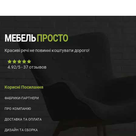
Красиві речі не повинні коштувати дорого!
4.92
/
5
-
37
отзывов
Корисні Посилання
ФАБРИКИ-ПАРТНЕРИ
ПРО КОМПАНІЮ
ДОСТАВКА ТА ОПЛАТА
ДИЗАЙН ТА СБОРКА