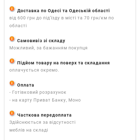
Доставка по Одесі та Одеській області
від 600 грн до під'їзду в місті та 70 грн/км по
області
Самовивіз зі складу
Можливий, за бажанням покупця
Підйом товару на поверх та складання
оплачується окремо.
Оплата
- Готівковий розрахунок
- на карту Приват Банку, Моно
Часткова передоплата
Здійснюється за відсутності
меблів на складі