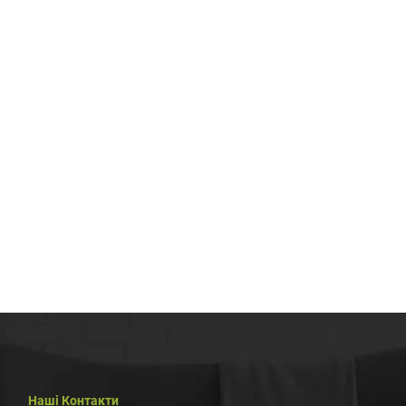
Наші Контакти