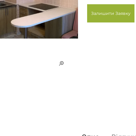
Залишити Заявку