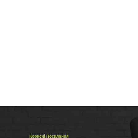
Корисні Посилання