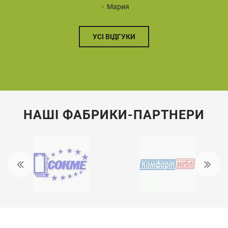
Мария
УСІ ВІДГУКИ
НАШІ ФАБРИКИ-ПАРТНЕРИ