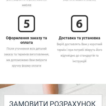
меблів
Оформлення заказу та
Доставка та установка
оплата
Виріб доставлять Вам у короткий
Після уточнення всіх деталей
термін і при потребі зберуть його
заказу та термінів виготовлення,
відповідно до стандартів та
ми допоможемо Вам вибрати
інструкцій
зручну форму оплати
ЗАМОВИТИ РОЗРАХУНОК