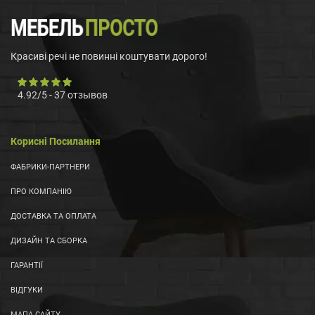
Красиві речі не повинні коштувати дорого!
4.92
/
5
-
37
отзывов
Корисні Посилання
ФАБРИКИ-ПАРТНЕРИ
ПРО КОМПАНІЮ
ДОСТАВКА ТА ОПЛАТА
ДИЗАЙН ТА СБОРКА
ГАРАНТІЇ
ВІДГУКИ
МАПА САЙТУ