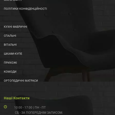
ПОЛІТИКИ КОНФІДЕНЦІЙНОСТІ
КУХНІ ФАБРИЧНІ
СПАЛЬНІ
ВІТАЛЬНІ
ШКАФИ-КУПЕ
ПРИХОЖІ
КОМОДИ
ОРТОПЕДИЧНІ МАТРАСИ
Наші Контакти
10:00 - 17:00 | ПН - ПТ
СБ - ЗА ПОПЕРЕДНІМ ЗАПИСОМ.