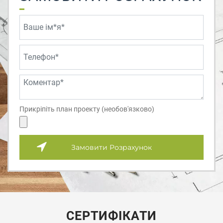
Прикріпіть план проекту (необов'язково)
Замовити Розрахунок
СЕРТИФІКАТИ