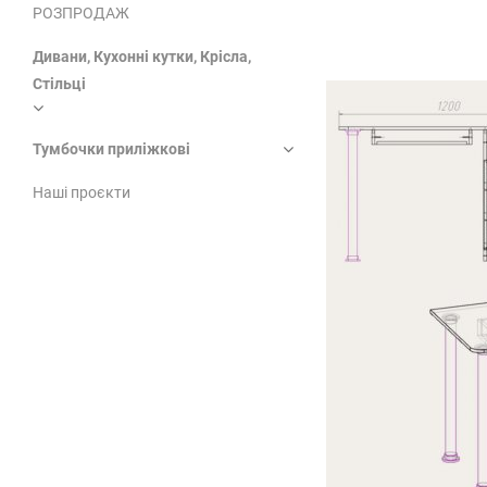
РОЗПРОДАЖ
Дивани, Кухонні кутки, Крісла,
Стільці
Тумбочки приліжкові
Наші проєкти