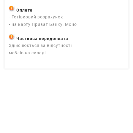
Оплата
- Готівковий розрахунок
- на карту Приват Банку, Моно
Часткова передоплата
Здійснюється за відсутності
меблів на складі