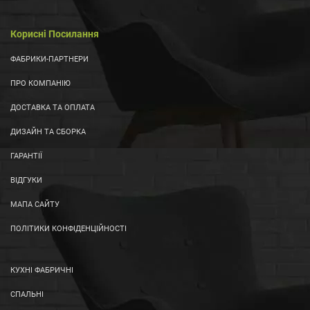
Корисні Посилання
ФАБРИКИ-ПАРТНЕРИ
ПРО КОМПАНІЮ
ДОСТАВКА ТА ОПЛАТА
ДИЗАЙН ТА СБОРКА
ГАРАНТІЇ
ВІДГУКИ
МАПА САЙТУ
ПОЛІТИКИ КОНФІДЕНЦІЙНОСТІ
КУХНІ ФАБРИЧНІ
СПАЛЬНІ