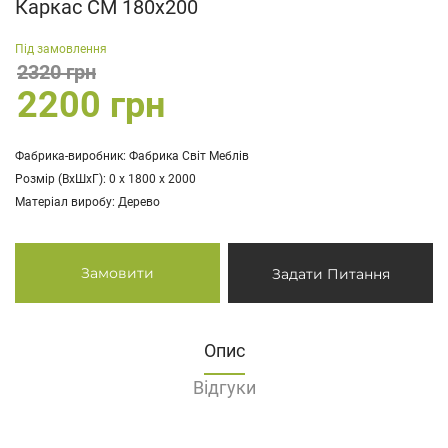
Каркас СМ 180х200
Під замовлення
2320 грн
2200 грн
Фабрика-виробник: Фабрика Світ Меблів
Розмір (ВхШхГ): 0 х 1800 х 2000
Матеріал виробу: Дерево
Замовити
Задати Питання
Опис
Відгуки