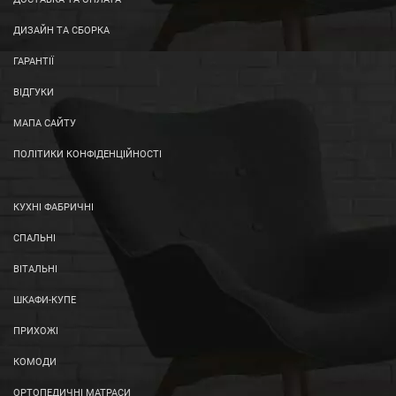
ДИЗАЙН ТА СБОРКА
ГАРАНТІЇ
ВІДГУКИ
МАПА САЙТУ
ПОЛІТИКИ КОНФІДЕНЦІЙНОСТІ
КУХНІ ФАБРИЧНІ
СПАЛЬНІ
ВІТАЛЬНІ
ШКАФИ-КУПЕ
ПРИХОЖІ
КОМОДИ
ОРТОПЕДИЧНІ МАТРАСИ