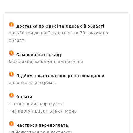
Доставка по Одесі та Одеській області
від 600 грн до під'їзду в місті та 70 грн/км по
області
Самовивіз зі складу
Можливий, за бажанням покупця
Підйом товару на поверх та складання
оплачується окремо.
Оплата
- Готівковий розрахунок
- на карту Приват Банку, Моно
Часткова передоплата
Здійснюється за відсутності