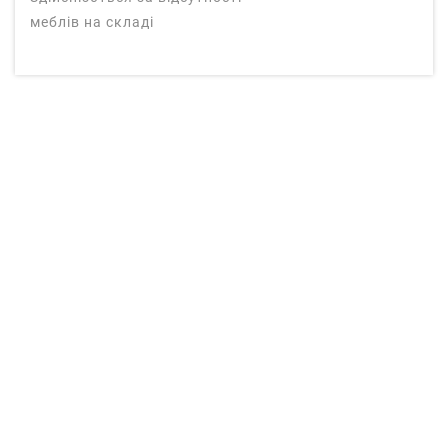
меблів на складі