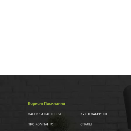
Корисні Посилання
ФАБРИКИ-ПАРТНЕРИ
КУХНІ ФАБРИЧНІ
ПРО КОМПАНІЮ
СПАЛЬНІ