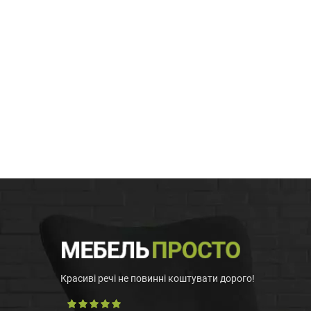
Красиві речі не повинні коштувати дорого!