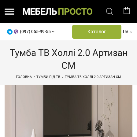
Каталог
(097) 055-99-55
UA
Тумба ТВ Холлі 2.0 Артизан
СМ
ГОЛОВНА
ТУМБИ ПІД ТВ
ТУМБА ТВ ХОЛЛІ 2.0 АРТИЗАН СМ