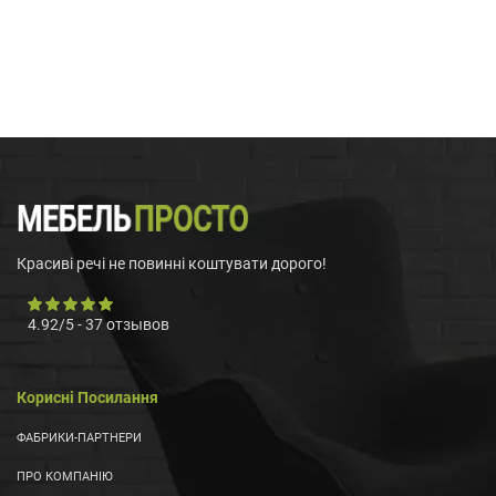
Красиві речі не повинні коштувати дорого!
4.92
/
5
-
37
отзывов
Корисні Посилання
ФАБРИКИ-ПАРТНЕРИ
ПРО КОМПАНІЮ