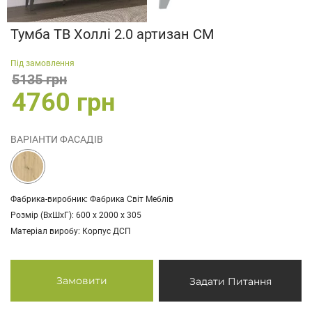
Тумба ТВ Холлі 2.0 артизан СМ
Під замовлення
5135 грн
4760 грн
ВАРІАНТИ ФАСАДІВ
Фабрика-виробник: Фабрика Світ Меблів
Розмір (ВхШхГ): 600 х 2000 х 305
Матеріал виробу: Корпус ДСП
Замовити
Задати Питання