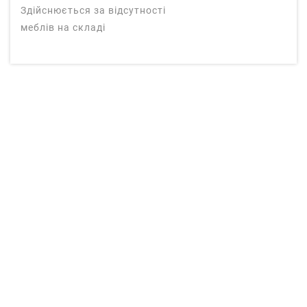
Здійснюється за відсутності
меблів на складі