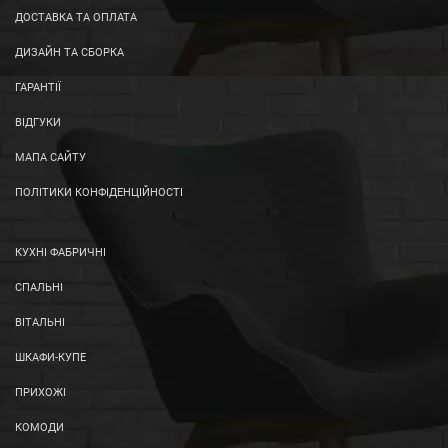
ДОСТАВКА ТА ОПЛАТА
ДИЗАЙН ТА СБОРКА
ГАРАНТІЇ
ВІДГУКИ
МАПА САЙТУ
ПОЛІТИКИ КОНФІДЕНЦІЙНОСТІ
КУХНІ ФАБРИЧНІ
СПАЛЬНІ
ВІТАЛЬНІ
ШКАФИ-КУПЕ
ПРИХОЖІ
КОМОДИ