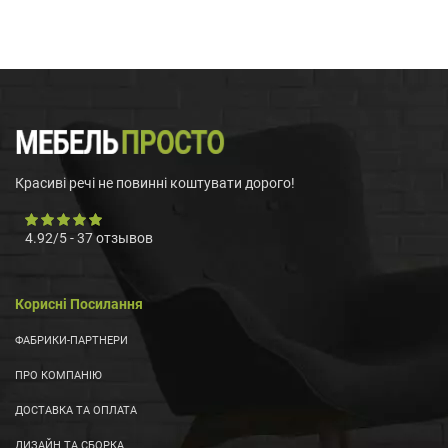
Красиві речі не повинні коштувати дорого!
4.92
/
5
-
37
отзывов
Корисні Посилання
ФАБРИКИ-ПАРТНЕРИ
ПРО КОМПАНІЮ
ДОСТАВКА ТА ОПЛАТА
ДИЗАЙН ТА СБОРКА