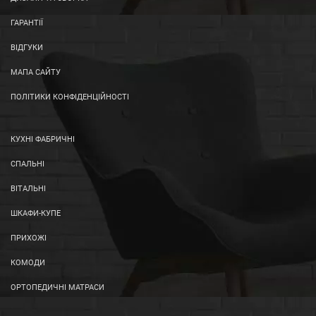
ГАРАНТІЇ
ВІДГУКИ
МАПА САЙТУ
ПОЛІТИКИ КОНФІДЕНЦІЙНОСТІ
КУХНІ ФАБРИЧНІ
СПАЛЬНІ
ВІТАЛЬНІ
ШКАФИ-КУПЕ
ПРИХОЖІ
КОМОДИ
ОРТОПЕДИЧНІ МАТРАСИ