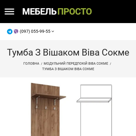
(097) 055-99-55
Тумба З Вішаком Віва Сокме
ГОЛОВНА
МОДУЛЬНИЙ ПЕРЕДПОКІЙ ВІВА СОКМЕ
ТУМБА З ВІШАКОМ ВІВА СОКМЕ