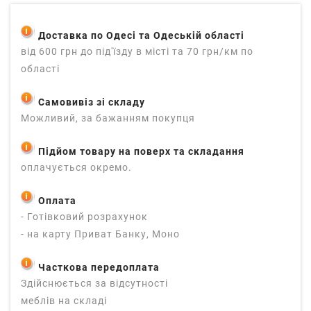
Доставка по Одесі та Одеській області
від 600 грн до під'їзду в місті та 70 грн/км по
області
Самовивіз зі складу
Можливий, за бажанням покупця
Підйом товару на поверх та складання
оплачується окремо.
Оплата
- Готівковий розрахунок
- на карту Приват Банку, Моно
Часткова передоплата
Здійснюється за відсутності
меблів на складі